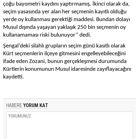
çoğu bayometri kaydını yaptırmamış. İkinci olarak da,
seçim yasasında yer alan her seçmenin kayıtlı olduğu
yerde oy kullanması gerektiği maddesi. Bundan dolayı
Musul dışında yaşayan yaklaşık 250 bin seçmenin oy
kullanamaması riski bulunuyor” dedi.
Şengal’deki silahlı grupların seçim günü kasıtlı olarak
Kürt seçmenlerin ilçeye gitmesini engelleyebileceğini
ifade eden Zozani, bunun gerçekleşmesi durumunda
Kürtlerin konumunun Musul idaresinde zayıflayacağını
kaydetti.
HABERE
YORUM KAT