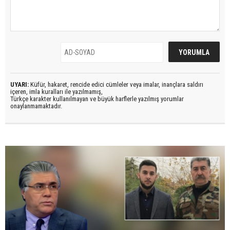
UYARI:
Küfür, hakaret, rencide edici cümleler veya imalar, inançlara saldırı
içeren, imla kuralları ile yazılmamış,
Türkçe karakter kullanılmayan ve büyük harflerle yazılmış yorumlar
onaylanmamaktadır.