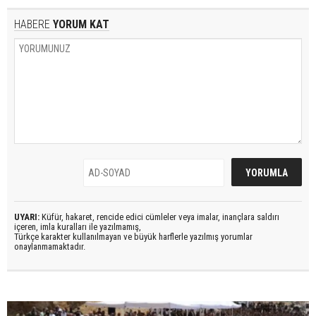
HABERE
YORUM KAT
UYARI:
Küfür, hakaret, rencide edici cümleler veya imalar, inançlara saldırı
içeren, imla kuralları ile yazılmamış,
Türkçe karakter kullanılmayan ve büyük harflerle yazılmış yorumlar
onaylanmamaktadır.