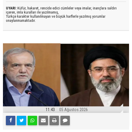
UYARI:
Küfür, hakaret, rencide edici cümleler veya imalar, inançlara saldırı
içeren, imla kuralları ile yazılmamış,
Türkçe karakter kullanılmayan ve büyük harflerle yazılmış yorumlar
onaylanmamaktadır.
11:43
05 Ağustos 2026