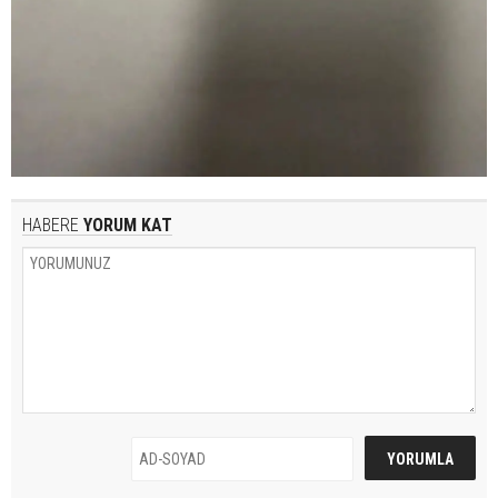
HABERE
YORUM KAT