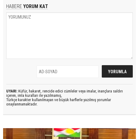
HABERE
YORUM KAT
UYARI:
Küfür, hakaret, rencide edici cümleler veya imalar, inançlara saldırı
içeren, imla kuralları ile yazılmamış,
Türkçe karakter kullanılmayan ve büyük harflerle yazılmış yorumlar
onaylanmamaktadır.