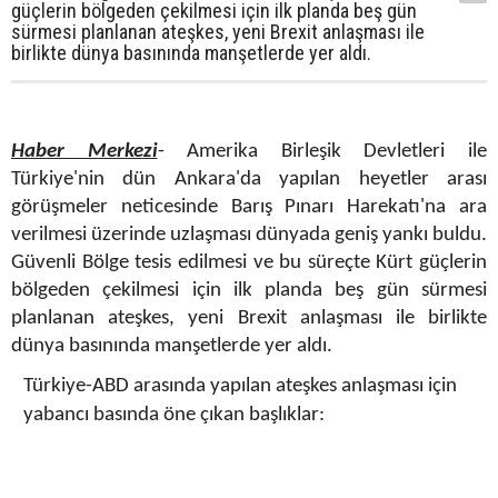
güçlerin bölgeden çekilmesi için ilk planda beş gün
sürmesi planlanan ateşkes, yeni Brexit anlaşması ile
birlikte dünya basınında manşetlerde yer aldı.
Haber Merkezi
- Amerika Birleşik Devletleri ile
Türkiye'nin dün Ankara'da yapılan heyetler arası
görüşmeler neticesinde Barış Pınarı Harekatı'na ara
verilmesi üzerinde uzlaşması dünyada geniş yankı buldu.
Güvenli Bölge tesis edilmesi ve bu süreçte Kürt güçlerin
bölgeden çekilmesi için ilk planda beş gün sürmesi
planlanan
ateşkes
, yeni Brexit anlaşması ile birlikte
dünya basınında manşetlerde yer aldı.
Türkiye-ABD arasında yapılan ateşkes anlaşması için
yabancı basında öne çıkan başlıklar: