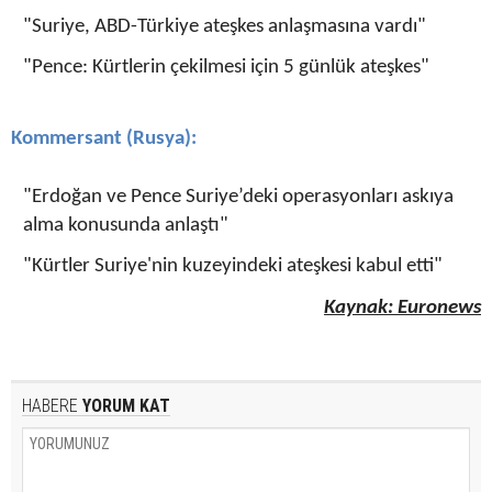
"Suriye, ABD-Türkiye ateşkes anlaşmasına vardı"
"Pence: Kürtlerin çekilmesi için 5 günlük ateşkes"
Kommersant (Rusya):
"Erdoğan ve Pence Suriye’deki operasyonları askıya
alma konusunda anlaştı"
"Kürtler Suriye'nin kuzeyindeki ateşkesi kabul etti"
Kaynak: Euronews
HABERE
YORUM KAT