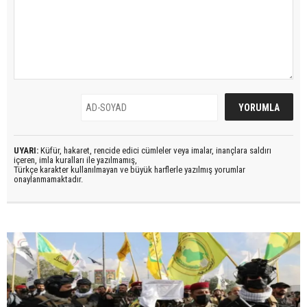
UYARI:
Küfür, hakaret, rencide edici cümleler veya imalar, inançlara saldırı
içeren, imla kuralları ile yazılmamış,
Türkçe karakter kullanılmayan ve büyük harflerle yazılmış yorumlar
onaylanmamaktadır.