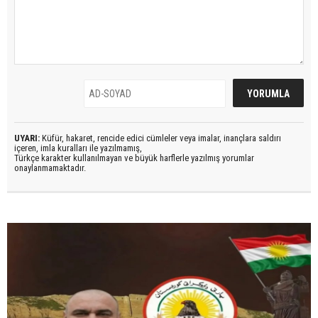
UYARI:
Küfür, hakaret, rencide edici cümleler veya imalar, inançlara saldırı
içeren, imla kuralları ile yazılmamış,
Türkçe karakter kullanılmayan ve büyük harflerle yazılmış yorumlar
onaylanmamaktadır.