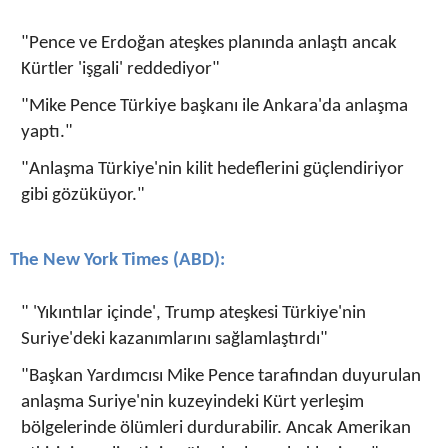
"Pence ve Erdoğan ateşkes planında anlaştı ancak
Kürtler 'işgali' reddediyor"
"Mike Pence Türkiye başkanı ile Ankara'da anlaşma
yaptı."
"Anlaşma Türkiye'nin kilit hedeflerini güçlendiriyor
gibi gözüküyor."
The New York Times (ABD):
" 'Yıkıntılar içinde', Trump ateşkesi Türkiye'nin
Suriye'deki kazanımlarını sağlamlaştırdı"
"Başkan Yardımcısı Mike Pence tarafından duyurulan
anlaşma Suriye'nin kuzeyindeki Kürt yerleşim
bölgelerinde ölümleri durdurabilir. Ancak Amerikan