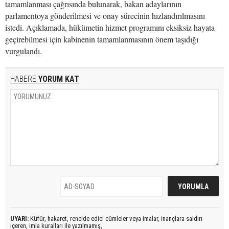
tamamlanması çağrısında bulunarak, bakan adaylarının
parlamentoya gönderilmesi ve onay sürecinin hızlandırılmasını
istedi. Açıklamada, hükümetin hizmet programını eksiksiz hayata
geçirebilmesi için kabinenin tamamlanmasının önem taşıdığı
vurgulandı.
HABERE
YORUM KAT
UYARI:
Küfür, hakaret, rencide edici cümleler veya imalar, inançlara saldırı
içeren, imla kuralları ile yazılmamış,