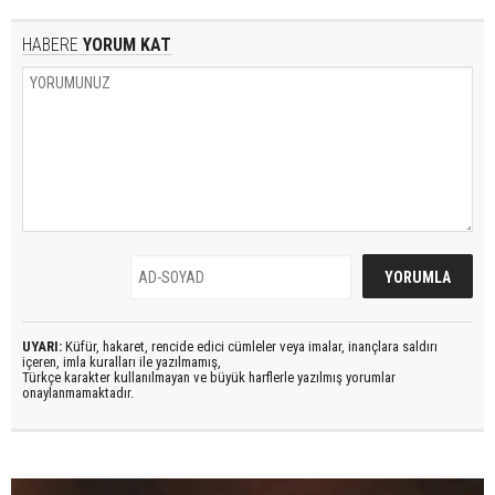
HABERE
YORUM KAT
UYARI:
Küfür, hakaret, rencide edici cümleler veya imalar, inançlara saldırı
içeren, imla kuralları ile yazılmamış,
Türkçe karakter kullanılmayan ve büyük harflerle yazılmış yorumlar
onaylanmamaktadır.