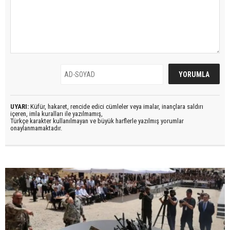
UYARI:
Küfür, hakaret, rencide edici cümleler veya imalar, inançlara saldırı
içeren, imla kuralları ile yazılmamış,
Türkçe karakter kullanılmayan ve büyük harflerle yazılmış yorumlar
onaylanmamaktadır.