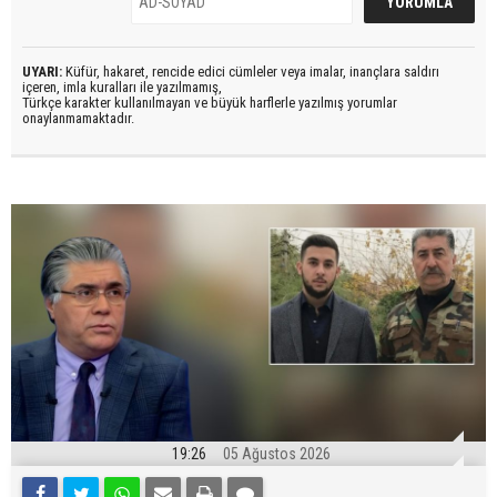
UYARI:
Küfür, hakaret, rencide edici cümleler veya imalar, inançlara saldırı
içeren, imla kuralları ile yazılmamış,
Türkçe karakter kullanılmayan ve büyük harflerle yazılmış yorumlar
onaylanmamaktadır.
19:26
05 Ağustos 2026