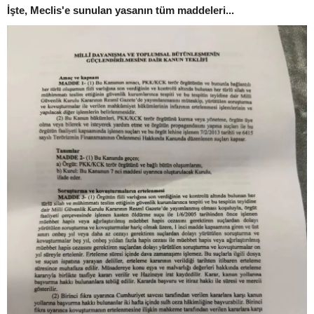
İşte, Meclis'e sunulan yasanın tüm maddeleri...