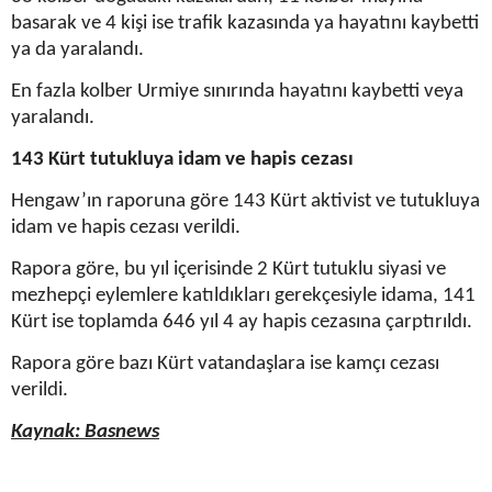
basarak ve 4 kişi ise trafik kazasında ya hayatını kaybetti
ya da yaralandı.
En fazla kolber Urmiye sınırında hayatını kaybetti veya
yaralandı.
143 Kürt tutukluya idam ve hapis cezası
Hengaw’ın raporuna göre 143 Kürt aktivist ve tutukluya
idam ve hapis cezası verildi.
Rapora göre, bu yıl içerisinde 2 Kürt tutuklu siyasi ve
mezhepçi eylemlere katıldıkları gerekçesiyle idama, 141
Kürt ise toplamda 646 yıl 4 ay hapis cezasına çarptırıldı.
Rapora göre bazı Kürt vatandaşlara ise kamçı cezası
verildi.
Kaynak: Basnews