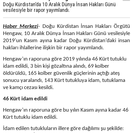
Doğu Kürdistan’da 10 Aralık Dünya İnsan Hakları Günü
vesilesiyle bir rapor yayımlandı.
Haber Merkezi
- Doğu Kürdistan İnsan Hakları Örgütü
Hengaw, 10 Aralık Dünya İnsan Hakları Günü vesilesiyle
2019'un Kasım ayına kadar Doğu Kürdistan’daki insan
hakları ihlallerine ilişkin bir rapor yayımlandı.
Hengaw’ın raporuna göre 2019 yılında 46 Kürt tutuklu
idam edildi, 3 bin kişi gözaltına alındı, 69 kolber
öldürüldü, 165 kolber güvenlik güçlerinin açtığı ateş
sonucu yaralandı, 143 Kürt tutukluya idam, tutuklama
ve kamçı cezası kesildi.
46 Kürt idam edildi
Hengaw’ın raporuna göre bu yılın Kasım ayına kadar 46
Kürt tutuklu idam edildi.
İdam edilen tutukluların illere göre dağılımı şu şekilde: