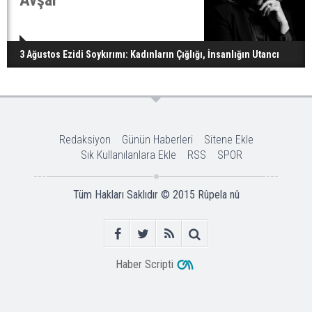
3 Ağustos Ezidi Soykırımı: Kadınların Çığlığı, İnsanlığın Utancı
Redaksiyon
Günün Haberleri
Sitene Ekle
Sık Kullanılanlara Ekle
RSS
SPOR
Tüm Hakları Saklıdır © 2015
Rûpela nû
Haber Scripti