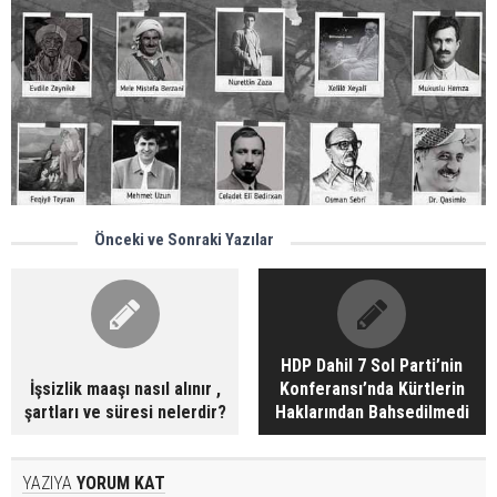
Önceki ve Sonraki Yazılar
HDP Dahil 7 Sol Parti’nin
İşsizlik maaşı nasıl alınır ,
Konferansı’nda Kürtlerin
şartları ve süresi nelerdir?
Haklarından Bahsedilmedi
YAZIYA
YORUM KAT