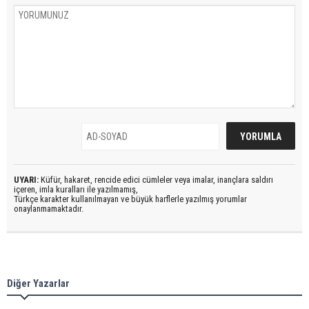
UYARI:
Küfür, hakaret, rencide edici cümleler veya imalar, inançlara saldırı
içeren, imla kuralları ile yazılmamış,
Türkçe karakter kullanılmayan ve büyük harflerle yazılmış yorumlar
onaylanmamaktadır.
Diğer Yazarlar