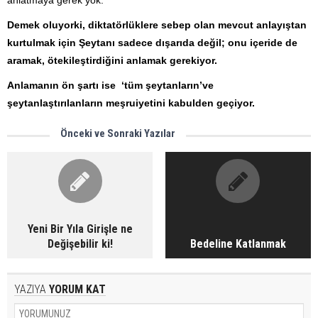
Demek oluyorki, diktatörlüklere sebep olan mevcut anlayıştan
kurtulmak için Şeytanı sadece dışarıda değil; onu içeride de
aramak, ötekileştirdiğini anlamak gerekiyor.
Anlamanın ön şartı ise ‘tüm şeytanların’ve
şeytanlaştırılanların meşruiyetini kabulden geçiyor.
Önceki ve Sonraki Yazılar
Yeni Bir Yıla Girişle ne
Değişebilir ki!
Bedeline Katlanmak
YAZIYA
YORUM KAT