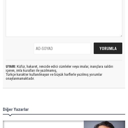
UYARI:
Küfür, hakaret, rencide edici cümleler veya imalar, inançlara saldırı
içeren, imla kuralları ile yazılmamış,
Türkçe karakter kullanılmayan ve büyük harflerle yazılmış yorumlar
onaylanmamaktadır.
Diğer Yazarlar