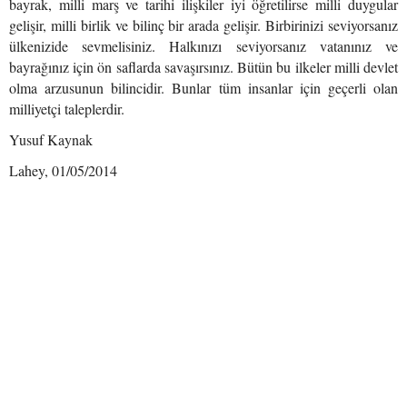
bayrak, milli marş ve tarihi ilişkiler iyi öğretilirse milli duygular
gelişir, milli birlik ve bilinç bir arada gelişir. Birbirinizi seviyorsanız
ülkenizide sevmelisiniz. Halkınızı seviyorsanız vatanınız ve
bayrağınız için ön saflarda savaşırsınız. Bütün bu ilkeler milli devlet
olma arzusunun bilincidir. Bunlar tüm insanlar için geçerli olan
milliyetçi taleplerdir.
Yusuf Kaynak
Lahey, 01/05/2014