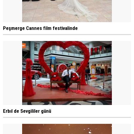
Peşmerge Cannes film festivalinde
Erbıl de Sevgililer günü