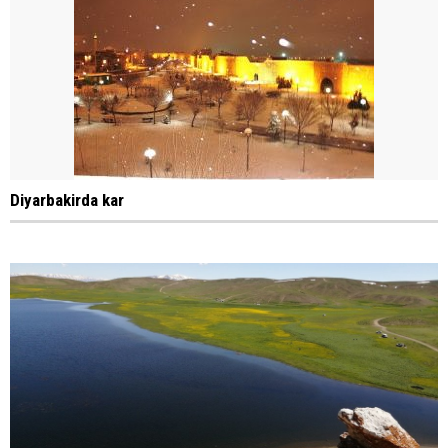
Diyarbakirda kar