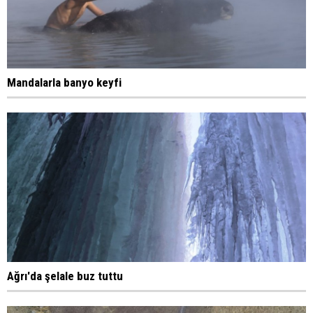
Mandalarla banyo keyfi
Ağrı'da şelale buz tuttu