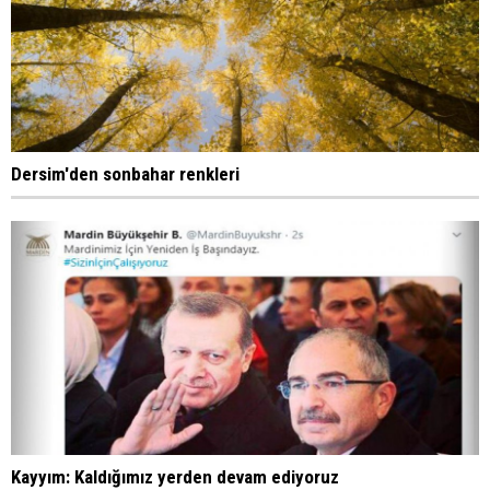
Dersim'den sonbahar renkleri
Kayyım: Kaldığımız yerden devam ediyoruz