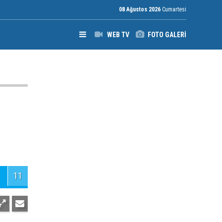
08 Ağustos 2026
Cumartesi
WEB TV
FOTO GALERİ