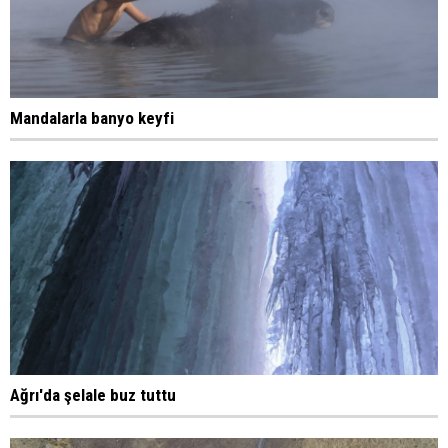
Mandalarla banyo keyfi
Ağrı'da şelale buz tuttu