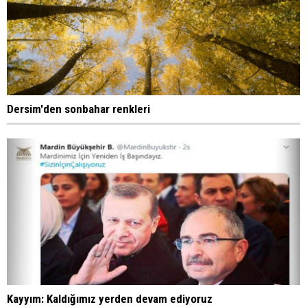
Dersim'den sonbahar renkleri
Kayyım: Kaldığımız yerden devam ediyoruz