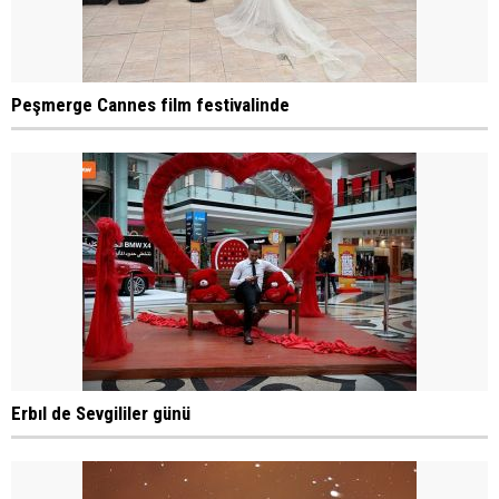
Peşmerge Cannes film festivalinde
Erbıl de Sevgililer günü