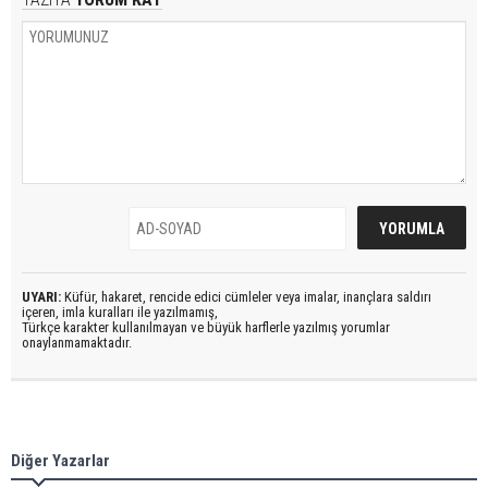
UYARI:
Küfür, hakaret, rencide edici cümleler veya imalar, inançlara saldırı
içeren, imla kuralları ile yazılmamış,
Türkçe karakter kullanılmayan ve büyük harflerle yazılmış yorumlar
onaylanmamaktadır.
Diğer Yazarlar