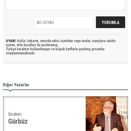
UYARI:
Küfür, hakaret, rencide edici cümleler veya imalar, inançlara saldırı
içeren, imla kuralları ile yazılmamış,
Türkçe karakter kullanılmayan ve büyük harflerle yazılmış yorumlar
onaylanmamaktadır.
Diğer Yazarlar
İbrahim
Gürbüz