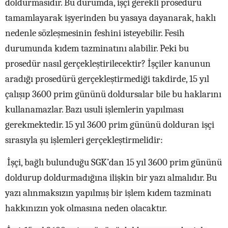
doldurmasıdır. Bu durumda, işçi gerekli prosedürü
tamamlayarak işyerinden bu yasaya dayanarak, haklı
nedenle sözleşmesinin feshini isteyebilir. Fesih
durumunda kıdem tazminatını alabilir. Peki bu
prosedür nasıl gerçekleştirilecektir? İşçiler kanunun
aradığı prosedürü gerçekleştirmediği takdirde, 15 yıl
çalışıp 3600 prim gününü doldursalar bile bu haklarını
kullanamazlar. Bazı usuli işlemlerin yapılması
gerekmektedir. 15 yıl 3600 prim gününü dolduran işçi
sırasıyla şu işlemleri gerçekleştirmelidir:
İşçi, bağlı bulunduğu SGK’dan 15 yıl 3600 prim gününü
doldurup doldurmadığına ilişkin bir yazı almalıdır. Bu
yazı alınmaksızın yapılmış bir işlem kıdem tazminatı
hakkınızın yok olmasına neden olacaktır.