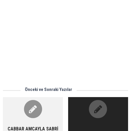
Önceki ve Sonraki Yazılar
CABBAR AMCAYLA SABRİ